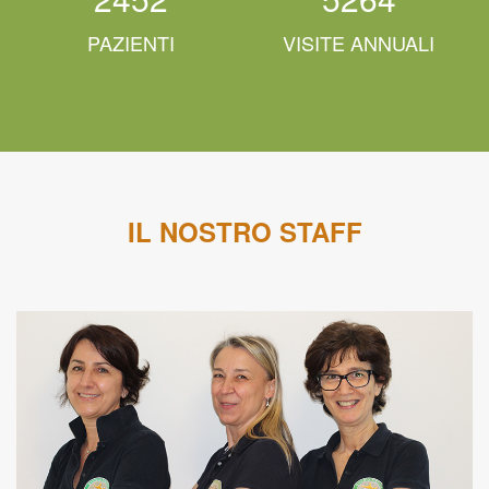
PAZIENTI
VISITE ANNUALI
IL NOSTRO STAFF