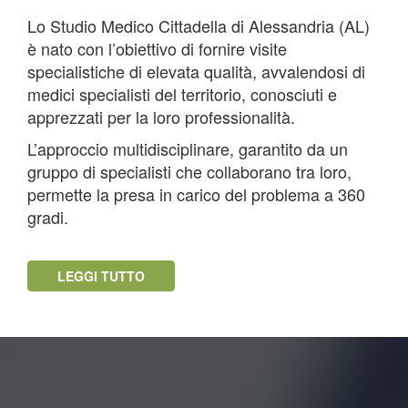
Lo Studio Medico Cittadella di Alessandria (AL)
è nato con l’obiettivo di fornire visite
specialistiche di elevata qualità, avvalendosi di
medici specialisti del territorio, conosciuti e
apprezzati per la loro professionalità.
L’approccio multidisciplinare, garantito da un
gruppo di specialisti che collaborano tra loro,
permette la presa in carico del problema a 360
gradi.
LEGGI TUTTO