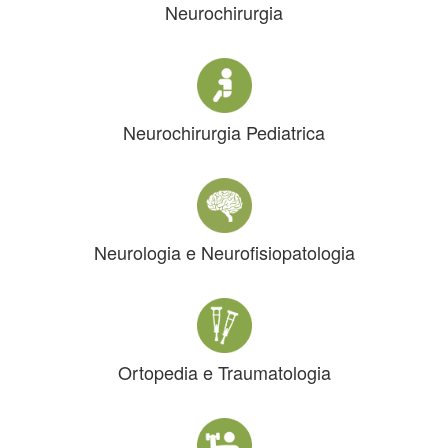
Neurochirurgia
Neurochirurgia Pediatrica
Neurologia e Neurofisiopatologia
Ortopedia e Traumatologia