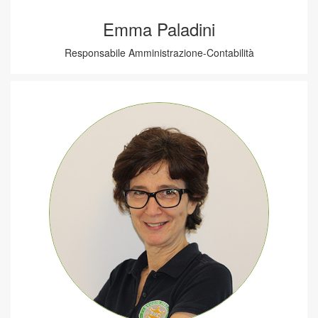
Emma Paladini
Responsabile Amministrazione-Contabilità