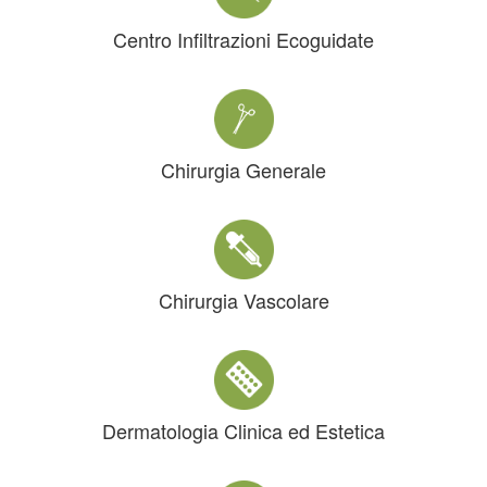
Centro Infiltrazioni Ecoguidate
Chirurgia Generale
Chirurgia Vascolare
Dermatologia Clinica ed Estetica