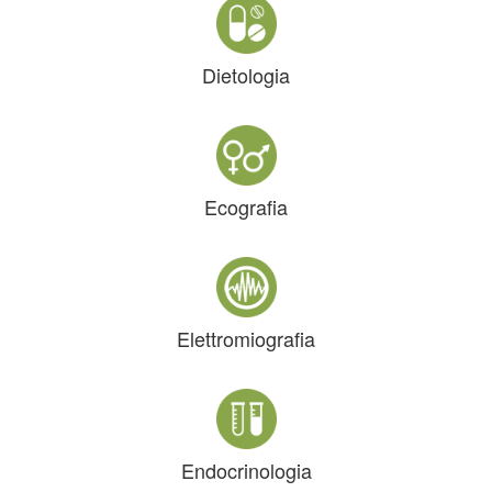
Dietologia
Ecografia
Elettromiografia
Endocrinologia