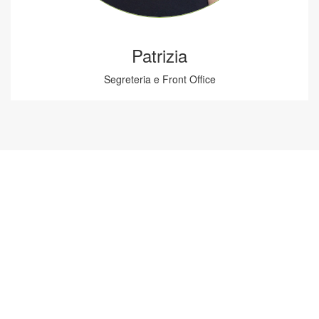
Patrizia
Segreteria e Front Office