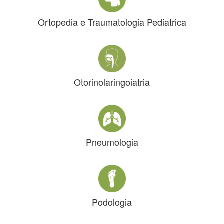
Ortopedia e Traumatologia Pediatrica
Otorinolaringoiatria
Pneumologia
Podologia