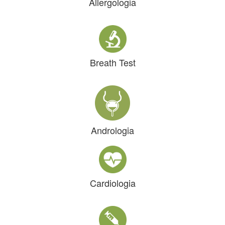
Allergologia
Breath Test
Andrologia
Cardiologia