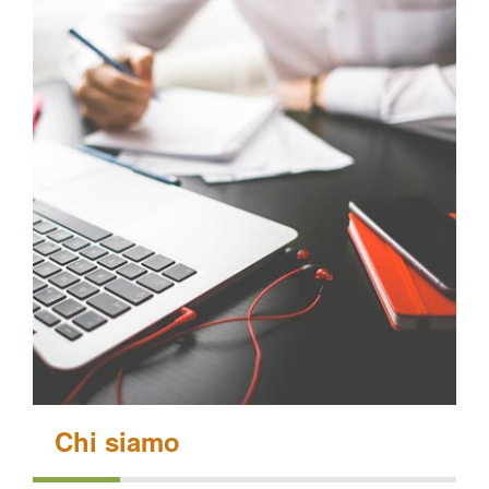
Chi siamo