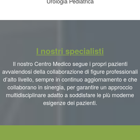
Urologia Pediatrica
I nostri specialisti
Il nostro Centro Medico segue i propri pazienti
avvalendosi della collaborazione di figure professionali
d’alto livello, sempre in continuo aggiornamento e che
collaborano in sinergia, per garantire un approccio
multidisciplinare adatto a soddisfare le più moderne
esigenze dei pazienti.