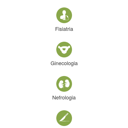
Fisiatria
Ginecologia
Nefrologia