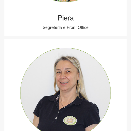
Piera
Segreteria e Front Office