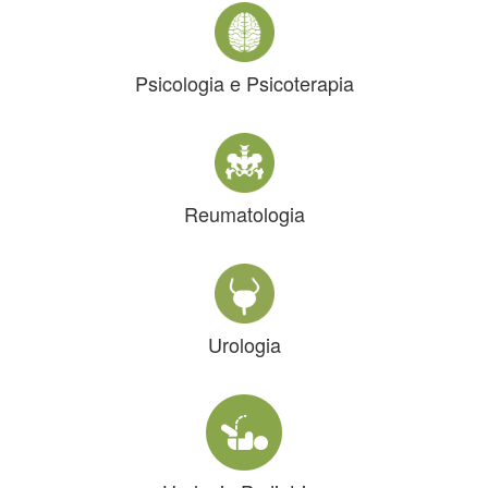
Psicologia e Psicoterapia
Reumatologia
Urologia