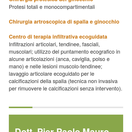
Protesi totali e monocompartimentali
Chirurgia artroscopica di spalla e ginocchio
Centro di terapia infiltrativa ecoguidata
Infiltrazioni articolari, tendinee, fasciali,
muscolari; utilizzo del puntamento ecografico in
alcune articolazioni (anca, caviglia, polso e
mano) e nelle lesioni muscolo-tendinee;
lavaggio articolare ecoguidato per le
calcificazioni della spalla (tecnica non invasiva
per rimuovere le calcificazioni senza intervento).
Dott. Pier Paolo Mauro