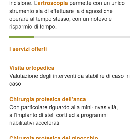
incisione. L’
permette con un unico
artroscopia
strumento sia di effettuare la diagnosi che
operare al tempo stesso, con un notevole
risparmio di tempo.
I servizi offerti
Visita ortopedica
Valutazione degli interventi da stabilire di caso in
caso
Chirurgia protesica dell’anca
Con particolare riguardo alla mini-invasività,
all’impianto di steli corti ed a programmi
riabilitativi accelerati
Chirurgia protesica del ginocchio