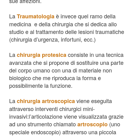
sue affezioni.
La
è invece quel ramo della
Traumatologia
medicina e della chirurgia che si dedica allo
studio e al trattamento delle lesioni traumatiche
(chirurgia d’urgenza, infortuni, ecc.)
La
consiste in una tecnica
chirurgia protesica
avanzata che si propone di sostituire una parte
del corpo umano con una di materiale non
biologico che me riproduca la forma e
possibilmente la funzione.
La
viene eseguita
chirurgia artroscopica
attraverso interventi chirurgici mini-
invasivi:l’articolazione viene visualizzata grazie
ad uno strumento chiamato
(uno
artroscopio
speciale endoscopio) attraverso una piccola