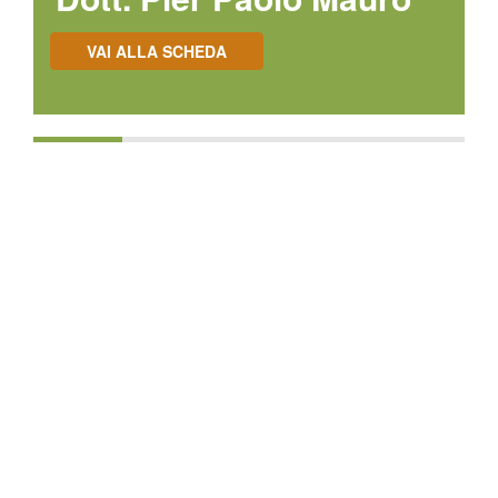
VAI ALLA SCHEDA