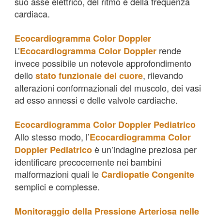
suo asse elettrico, del ritmo e della frequenza
cardiaca.
Ecocardiogramma Color Doppler
L’
rende
Ecocardiogramma Color Doppler
invece possibile un notevole approfondimento
dello
, rilevando
stato funzionale del cuore
alterazioni conformazionali del muscolo, dei vasi
ad esso annessi e delle valvole cardiache.
Ecocardiogramma Color Doppler Pediatrico
Allo stesso modo, l’
Ecocardiogramma Color
è un’indagine preziosa per
Doppler Pediatrico
identificare precocemente nei bambini
malformazioni quali le
Cardiopatie Congenite
semplici e complesse.
Monitoraggio della Pressione Arteriosa nelle