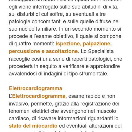
egli viene interrogato sulle sue abitudini di vita,
sui disturbi di cui soffre, su eventuali altre
patologie concomitanti e sulle quelle diffuse nel
suo nucleo familiare. In un secondo momento si
procede all’esame obiettivo, il quale si compone
di quattro momenti:
ispezione, palpazione,
. Lo Specialista
percussione e ascoltazione
raccoglie così una serie di reperti patologici, che
procederà in seguito a verificare e approfondire
avvalendosi di indagini di tipo strumentale.
Elettrocardiogramma
L’
, esame rapido e non
Elettrocardiogramma
invasivo, permette, grazie alla registrazione dei
fenomeni elettrici che avvengono nel muscolo
cardiaco, di ricavare informazioni riguardanti lo
ed eventuali alterazioni del
stato del miocardio