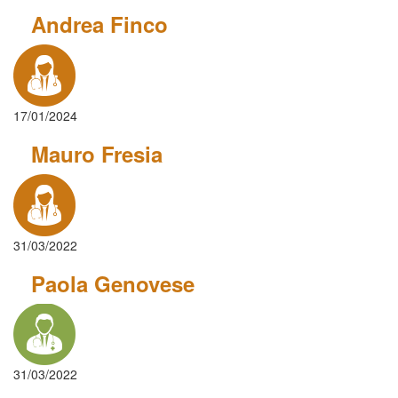
Andrea Finco
17/01/2024
Mauro Fresia
31/03/2022
Paola Genovese
31/03/2022