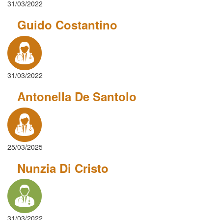
31/03/2022
Guido Costantino
31/03/2022
Antonella De Santolo
25/03/2025
Nunzia Di Cristo
31/03/2022