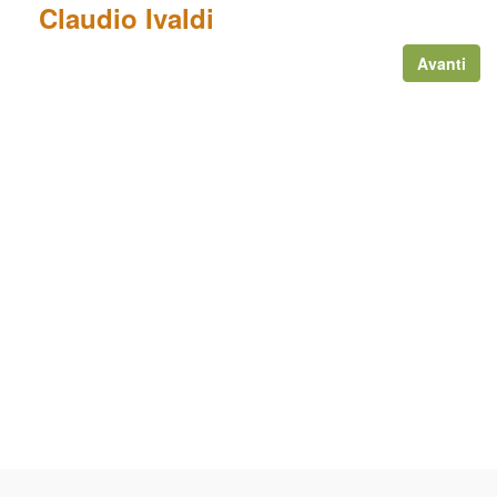
Claudio Ivaldi
Avanti