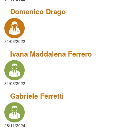
Domenico Drago
31/03/2022
Ivana Maddalena Ferrero
31/03/2022
Gabriele Ferretti
28/11/2024