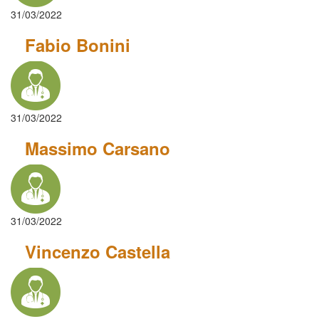
31/03/2022
Fabio Bonini
31/03/2022
Massimo Carsano
31/03/2022
Vincenzo Castella