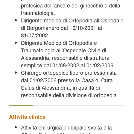
protesica dell’anca e del ginocchio e della
traumatologia.
Dirigente medico di Ortopedia all’Ospedale
di Borgomanero dal 16/10/2001 al
31/07/2002
Dirigente Medico di Ortopedia e
Traumatologia all’Ospedale Civile di
Alessandria, responsabile di struttura
semplice dal 01/08/2002 al 01/02/2006.
Chirurgo ortopedico libero professonista
dal 01/02/2006 presso la Casa di Cura
Salus di Alessandria, in qualità di
responsabile della divisione di ortopedia
Attività clinica
Attività chirurgica principale svolta alla