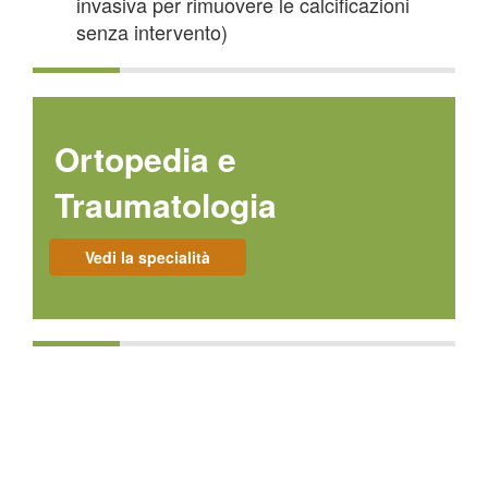
invasiva per rimuovere le calcificazioni
senza intervento)
Ortopedia e
Traumatologia
Vedi la specialità