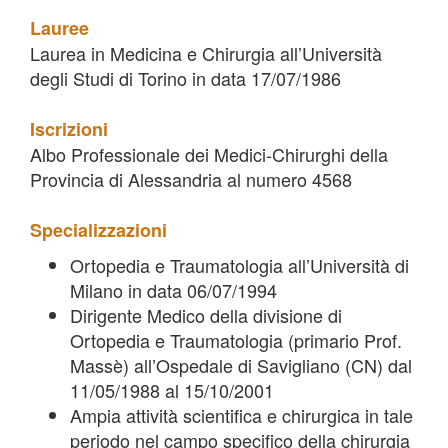
Lauree
Laurea in Medicina e Chirurgia all’Università
degli Studi di Torino in data 17/07/1986
Iscrizioni
Albo Professionale dei Medici-Chirurghi della
Provincia di Alessandria al numero 4568
Specializzazioni
Ortopedia e Traumatologia all’Università di
Milano in data 06/07/1994
Dirigente Medico della divisione di
Ortopedia e Traumatologia (primario Prof.
Massè) all’Ospedale di Savigliano (CN) dal
11/05/1988 al 15/10/2001
Ampia attività scientifica e chirurgica in tale
periodo nel campo specifico della chirurgia