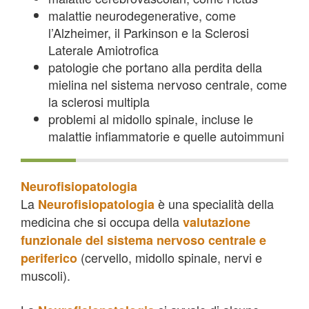
malattie neurodegenerative, come
l’Alzheimer, il Parkinson e la Sclerosi
Laterale Amiotrofica
patologie che portano alla perdita della
mielina nel sistema nervoso centrale, come
la sclerosi multipla
problemi al midollo spinale, incluse le
malattie infiammatorie e quelle autoimmuni
Neurofisiopatologia
La
è una specialità della
Neurofisiopatologia
medicina che si occupa della
valutazione
funzionale
del sistema nervoso centrale e
(cervello, midollo spinale, nervi e
periferico
muscoli).