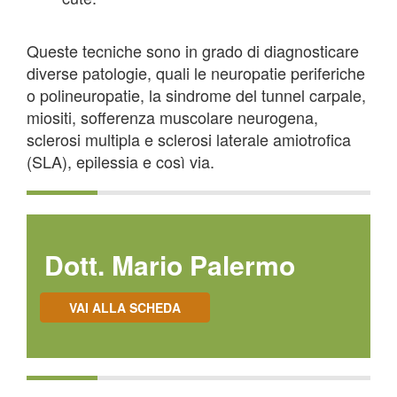
Queste tecniche sono in grado di diagnosticare
diverse patologie, quali le neuropatie periferiche
o polineuropatie, la sindrome del tunnel carpale,
miositi, sofferenza muscolare neurogena,
sclerosi multipla e sclerosi laterale amiotrofica
(SLA), epilessia e così via.
Dott. Mario Palermo
VAI ALLA SCHEDA