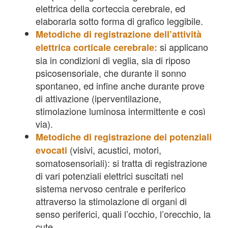
elettrica della corteccia cerebrale, ed
elaborarla sotto forma di grafico leggibile.
Metodiche di registrazione dell’attività
si applicano
elettrica corticale cerebrale:
sia in condizioni di veglia, sia di riposo
psicosensoriale, che durante il sonno
spontaneo, ed infine anche durante prove
di attivazione (iperventilazione,
stimolazione luminosa intermittente e così
via).
Metodiche di registrazione dei potenziali
(visivi, acustici, motori,
evocati
somatosensoriali): si tratta di registrazione
di vari potenziali elettrici suscitati nel
sistema nervoso centrale e periferico
attraverso la stimolazione di organi di
senso periferici, quali l’occhio, l’orecchio, la
cute.