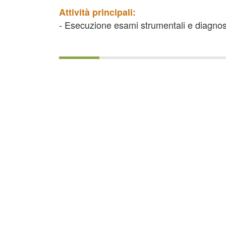
Attività principali:
- Esecuzione esami strumentali e diagnosti