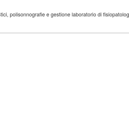
ci, polisonnografie e gestione laboratorio di fisiopatologi