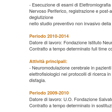
- Esecuzione di esami di Elettromiografia
Nervoso Periferico, registrazione e post-anal
deglutizione
nello studio preventivo non invasivo della 
Periodo 2010-2014
Datore di lavoro: Fondazione Istituto Ne
Contratto a tempo determinato full time c
Attività principali:
- Neuromodulazione cerebrale in pazienti c
elettrofisiologici nei protocolli di ricerca 
disfagia.
Periodo 2009-2010
Datore di lavoro: U.O. Fondazione Salvat
Contratto a tempo determinato in sostituz