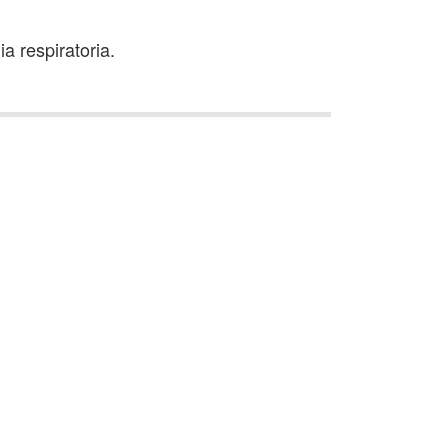
a respiratoria.