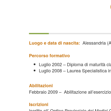
Alessandria (A
Luogo e data di nascita:
Percorso formativo
Luglio 2002 – Diploma di maturità cl
Luglio 2008 – Laurea Specialistica i
Abilitazioni
Febbraio 2009 – Abilitazione all’esercizio
Iscrizioni
Iscritto all’ Ordine Provinciale dei Medic