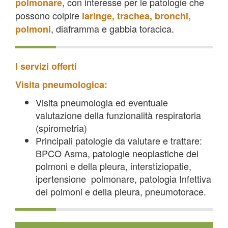
, con interesse per le patologie che
polmonare
possono colpire
laringe, trachea, bronchi,
, diaframma e gabbia toracica.
polmoni
I servizi offerti
Visita pneumologica:
Visita pneumologia ed eventuale
valutazione della funzionalità respiratoria
(spirometria)
Principali patologie da valutare e trattare:
BPCO Asma, patologie neoplastiche dei
polmoni e della pleura, interstiziopatie,
ipertensione polmonare, patologia Infettiva
dei polmoni e della pleura, pneumotorace.