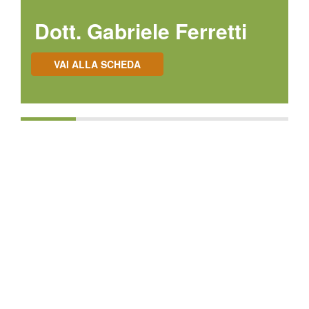
Dott. Gabriele Ferretti
VAI ALLA SCHEDA