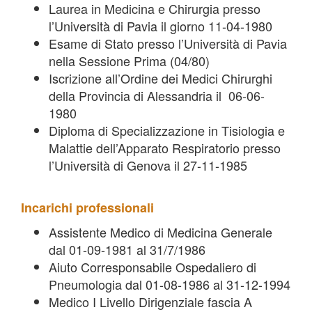
Laurea in Medicina e Chirurgia presso
l’Università di Pavia il giorno 11-04-1980
Esame di Stato presso l’Università di Pavia
nella Sessione Prima (04/80)
Iscrizione all’Ordine dei Medici Chirurghi
della Provincia di Alessandria il 06-06-
1980
Diploma di Specializzazione in Tisiologia e
Malattie dell’Apparato Respiratorio presso
l’Università di Genova il 27-11-1985
Incarichi professionali
Assistente Medico di Medicina Generale
dal 01-09-1981 al 31/7/1986
Aiuto Corresponsabile Ospedaliero di
Pneumologia dal 01-08-1986 al 31-12-1994
Medico I Livello Dirigenziale fascia A