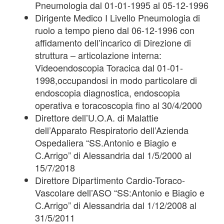
Pneumologia dal 01-01-1995 al 05-12-1996
Dirigente Medico I Livello Pneumologia di
ruolo a tempo pieno dal 06-12-1996 con
affidamento dell’incarico di Direzione di
struttura – articolazione interna:
Videoendoscopia Toracica dal 01-01-
1998,occupandosi in modo particolare di
endoscopia diagnostica, endoscopia
operativa e toracoscopia fino al 30/4/2000
Direttore dell’U.O.A. di Malattie
dell’Apparato Respiratorio dell’Azienda
Ospedaliera “SS.Antonio e Biagio e
C.Arrigo” di Alessandria dal 1/5/2000 al
15/7/2018
Direttore Dipartimento Cardio-Toraco-
Vascolare dell’ASO “SS:Antonio e Biagio e
C.Arrigo” di Alessandria dal 1/12/2008 al
31/5/2011