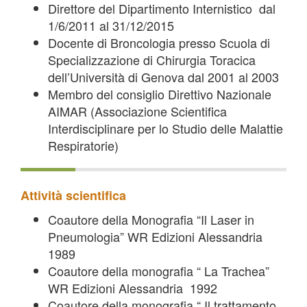
Direttore del Dipartimento Internistico dal
1/6/2011 al 31/12/2015
Docente di Broncologia presso Scuola di
Specializzazione di Chirurgia Toracica
dell’Università di Genova dal 2001 al 2003
Membro del consiglio Direttivo Nazionale
AIMAR (Associazione Scientifica
Interdisciplinare per lo Studio delle Malattie
Respiratorie)
Attività scientifica
Coautore della Monografia “Il Laser in
Pneumologia” WR Edizioni Alessandria
1989
Coautore della monografia “ La Trachea”
WR Edizioni Alessandria 1992
Coautore della monografia “ Il trattamento