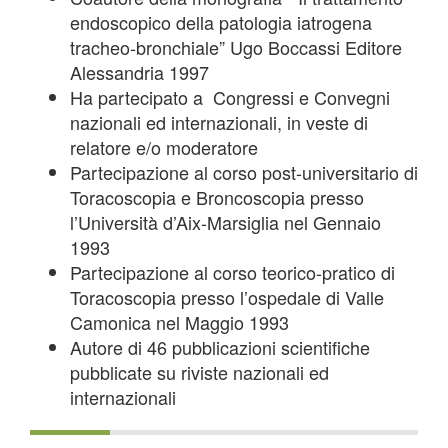
endoscopico della patologia iatrogena
tracheo-bronchiale” Ugo Boccassi Editore
Alessandria 1997
Ha partecipato a Congressi e Convegni
nazionali ed internazionali, in veste di
relatore e/o moderatore
Partecipazione al corso post-universitario di
Toracoscopia e Broncoscopia presso
l’Università d’Aix-Marsiglia nel Gennaio
1993
Partecipazione al corso teorico-pratico di
Toracoscopia presso l’ospedale di Valle
Camonica nel Maggio 1993
Autore di 46 pubblicazioni scientifiche
pubblicate su riviste nazionali ed
internazionali