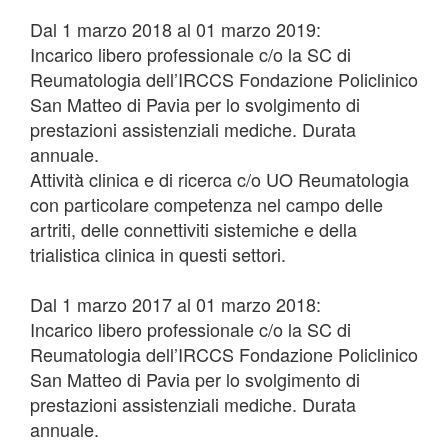
Dal 1 marzo 2018 al 01 marzo 2019:
Incarico libero professionale c/o la SC di
Reumatologia dell’IRCCS Fondazione Policlinico
San Matteo di Pavia per lo svolgimento di
prestazioni assistenziali mediche. Durata
annuale.
Attività clinica e di ricerca c/o UO Reumatologia
con particolare competenza nel campo delle
artriti, delle connettiviti sistemiche e della
trialistica clinica in questi settori.
Dal 1 marzo 2017 al 01 marzo 2018:
Incarico libero professionale c/o la SC di
Reumatologia dell’IRCCS Fondazione Policlinico
San Matteo di Pavia per lo svolgimento di
prestazioni assistenziali mediche. Durata
annuale.