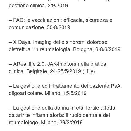
gestione clinica. 2/9/2019
– FAD: le vaccinazioni: efficacia, sicurezza e
comunicazione. 30/8/2019
– X Days. Imaging delle sindromi dolorose
distrettuali in reumatologia. Bologna, 6-8/6/2019
– AReal life 2.0. JAK-inibitors nella pratica
clinica. Belgirate, 24-25/5/2019 (Lilly).
– La gestione ed il trattamento del paziente PsA
oligoarticolare. Milano, 15/5/2019
– La gestione della donna in eta’ fertile affetta
da artrite infiammatoria: il ruolo centrale del
reumatologo. Milano, 29/3/2019