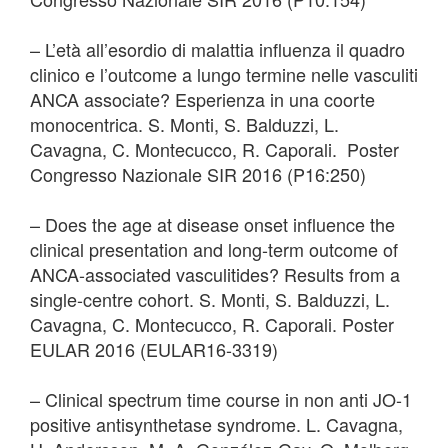
– L’età all’esordio di malattia influenza il quadro
clinico e l’outcome a lungo termine nelle vasculiti
ANCA associate? Esperienza in una coorte
monocentrica. S. Monti, S. Balduzzi, L.
Cavagna, C. Montecucco, R. Caporali. Poster
Congresso Nazionale SIR 2016 (P16:250)
– Does the age at disease onset influence the
clinical presentation and long-term outcome of
ANCA-associated vasculitides? Results from a
single-centre cohort. S. Monti, S. Balduzzi, L.
Cavagna, C. Montecucco, R. Caporali. Poster
EULAR 2016 (EULAR16-3319)
– Clinical spectrum time course in non anti JO-1
positive antisynthetase syndrome. L. Cavagna,