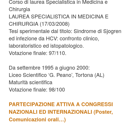
Corso di laurea Specialistica in Medicina e
Chirurgia
LAUREA SPECIALISTICA IN MEDICINA E
CHIRURGIA (17/03/2008)
Tesi sperimentale dal titolo: Sindrome di Sjogren
ed infezione da HCV: confronto clinico,
laboratoristico ed istopatologico.
Votazione finale: 97/110.
Da settembre 1995 a giugno 2000:
Liceo Scientifico ‘G. Peano’, Tortona (AL)
Maturità scientifica
Votazione finale: 98/100
PARTECIPAZIONE ATTIVA A CONGRESSI
NAZIONALI ED INTERNAZIONALI (Poster,
Comunicazioni orali…)