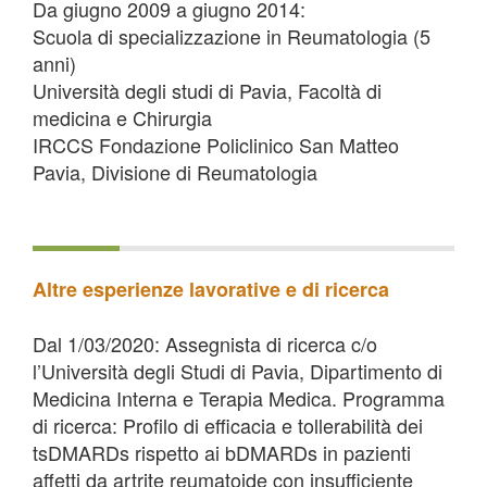
Da giugno 2009 a giugno 2014:
Scuola di specializzazione in Reumatologia (5
anni)
Università degli studi di Pavia, Facoltà di
medicina e Chirurgia
IRCCS Fondazione Policlinico San Matteo
Pavia, Divisione di Reumatologia
Altre esperienze lavorative e di ricerca
Dal 1/03/2020: Assegnista di ricerca c/o
l’Università degli Studi di Pavia, Dipartimento di
Medicina Interna e Terapia Medica. Programma
di ricerca: Profilo di efficacia e tollerabilità dei
tsDMARDs rispetto ai bDMARDs in pazienti
affetti da artrite reumatoide con insufficiente