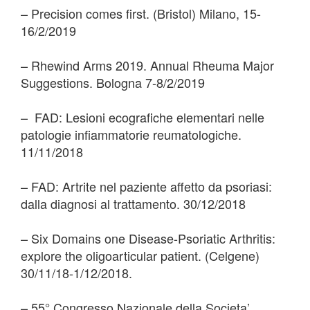
– Precision comes first. (Bristol) Milano, 15-
16/2/2019
– Rhewind Arms 2019. Annual Rheuma Major
Suggestions. Bologna 7-8/2/2019
– FAD: Lesioni ecografiche elementari nelle
patologie infiammatorie reumatologiche.
11/11/2018
– FAD: Artrite nel paziente affetto da psoriasi:
dalla diagnosi al trattamento. 30/12/2018
– Six Domains one Disease-Psoriatic Arthritis:
explore the oligoarticular patient. (Celgene)
30/11/18-1/12/2018.
– 55° Congresso Nazionale della Societa’