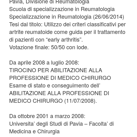
Pavia, Divisione di Reumatologia
Scuola di specializzazione in Reumatologia
Specializzazione in Reumatologia (26/06/2014)
Tesi dal titolo: Utilizzo dei criteri classificativi per
artrite reumatoide come guida per il trattamento
di pazienti con “early arthritis”.
Votazione finale: 50/50 con lode.
Da aprile 2008 a luglio 2008:
TIROCINO PER ABILITAZIONE ALLA
PROFESSIONE DI MEDICO CHIRURGO
Esame di stato e conseguimento dell’
ABILITAZIONE ALLA PROFESSIONE DI
MEDICO CHIRURGO (11/07/2008).
Da ottobre 2001 a marzo 2008:
Universita’ degli Studi di Pavia – Facolta’ di
Medicina e Chirurgia