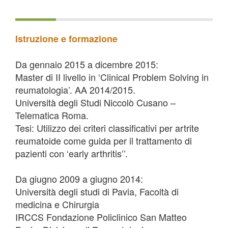
Istruzione e formazione
Da gennaio 2015 a dicembre 2015:
Master di II livello in ‘Clinical Problem Solving in
reumatologia’. AA 2014/2015.
Università degli Studi Niccolò Cusano –
Telematica Roma.
Tesi: Utilizzo dei criteri classificativi per artrite
reumatoide come guida per il trattamento di
pazienti con ‘early arthritis’’.
Da giugno 2009 a giugno 2014:
Università degli studi di Pavia, Facoltà di
medicina e Chirurgia
IRCCS Fondazione Policlinico San Matteo