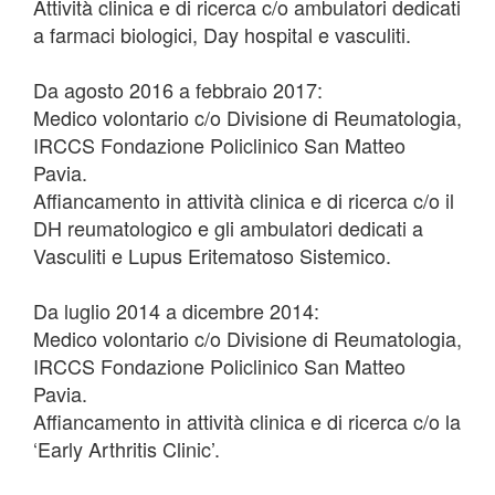
Attività clinica e di ricerca c/o ambulatori dedicati
a farmaci biologici, Day hospital e vasculiti.
Da agosto 2016 a febbraio 2017:
Medico volontario c/o Divisione di Reumatologia,
IRCCS Fondazione Policlinico San Matteo
Pavia.
Affiancamento in attività clinica e di ricerca c/o il
DH reumatologico e gli ambulatori dedicati a
Vasculiti e Lupus Eritematoso Sistemico.
Da luglio 2014 a dicembre 2014:
Medico volontario c/o Divisione di Reumatologia,
IRCCS Fondazione Policlinico San Matteo
Pavia.
Affiancamento in attività clinica e di ricerca c/o la
‘Early Arthritis Clinic’.