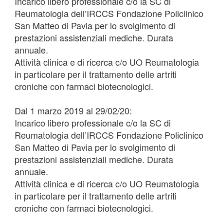
Incarico libero professionale c/o la SC di
Reumatologia dell’IRCCS Fondazione Policlinico
San Matteo di Pavia per lo svolgimento di
prestazioni assistenziali mediche. Durata
annuale.
Attività clinica e di ricerca c/o UO Reumatologia
in particolare per il trattamento delle artriti
croniche con farmaci biotecnologici.
Dal 1 marzo 2019 al 29/02/20:
Incarico libero professionale c/o la SC di
Reumatologia dell’IRCCS Fondazione Policlinico
San Matteo di Pavia per lo svolgimento di
prestazioni assistenziali mediche. Durata
annuale.
Attività clinica e di ricerca c/o UO Reumatologia
in particolare per il trattamento delle artriti
croniche con farmaci biotecnologici.