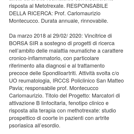
risposta al Metotrexate. RESPONSABILE
DELLA RICERCA: Prof. Carlomaurizio
Montecucco. Durata annuale, rinnovabile.
Da marzo 2018 al 29/02/ 2020: Vincitrice di
BORSA SIR a sostegno di progetti di ricerca
nell’ambito delle malattia reumatiche a carattere
cronico-infiammatorio, con particolare
riferimento alla diagnosi e al trattamento
precoce delle Spondiloartriti. Attività svolta c/o
UO reumatologia, IRCCS Policlinico San Matteo
Pavia; responsabile prof. Montecucco
Carlomaurizio. Titolo del Progetto: Marcatori di
attivazione B linfocitaria, fenotipo clinico e
risposta alla terapia con methotrexate: studio
prospettico di coorte in pazienti con artrite
psoriasica all’esordio.