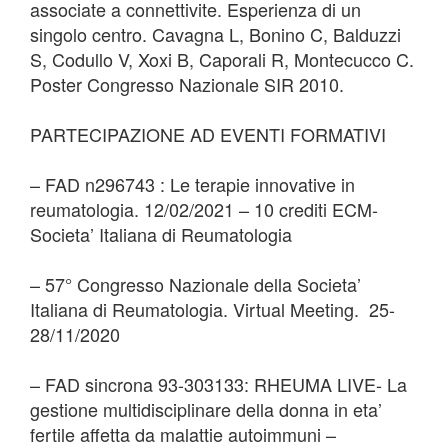
associate a connettivite. Esperienza di un
singolo centro. Cavagna L, Bonino C, Balduzzi
S, Codullo V, Xoxi B, Caporali R, Montecucco C.
Poster Congresso Nazionale SIR 2010.
PARTECIPAZIONE AD EVENTI FORMATIVI
– FAD n296743 : Le terapie innovative in
reumatologia. 12/02/2021 – 10 crediti ECM-
Societa’ Italiana di Reumatologia
– 57° Congresso Nazionale della Societa’
Italiana di Reumatologia. Virtual Meeting. 25-
28/11/2020
– FAD sincrona 93-303133: RHEUMA LIVE- La
gestione multidisciplinare della donna in eta’
fertile affetta da malattie autoimmuni –