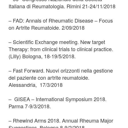
Italiana di Reumatologia. Rimini 21-24/11/2018
– FAD: Annals of Rheumatic Disease – Focus
on Artrite Reumatoide. 2/09/2018
– Scientific Exchange meeting. New target
Therapy: from clinical trials to clinical practice.
(Lilly) Bologna, 18-19/5/2018.
– Fast Forward. Nuovi orizzonti nella gestione
del paziente con artrite reumatoide.
Alessandria, 17/3/2018
– GISEA – International Symposium 2018.
Parma 7-9/3/2018.
– Rhewind Arms 2018. Annual Rheuma Major
Suggestions. Bologna 8-9/2/2018.