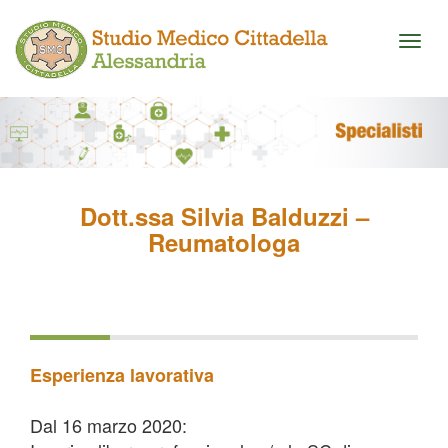
Toggl
naviga
Dott.ssa Silvia Balduzzi –
Reumatologa
Esperienza lavorativa
Dal 16 marzo 2020: