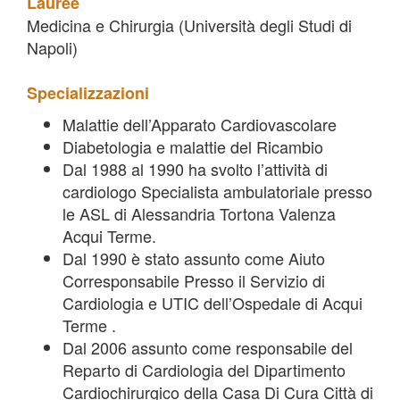
Lauree
Medicina e Chirurgia (Università degli Studi di
Napoli)
Specializzazioni
Malattie dell’Apparato Cardiovascolare
Diabetologia e malattie del Ricambio
Dal 1988 al 1990 ha svolto l’attività di
cardiologo Specialista ambulatoriale presso
le ASL di Alessandria Tortona Valenza
Acqui Terme.
Dal 1990 è stato assunto come Aiuto
Corresponsabile Presso il Servizio di
Cardiologia e UTIC dell’Ospedale di Acqui
Terme .
Dal 2006 assunto come responsabile del
Reparto di Cardiologia del Dipartimento
Cardiochirurgico della Casa Di Cura Città di