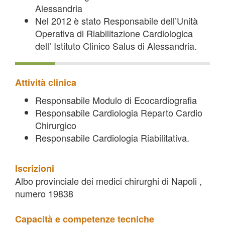
Alessandria
Nel 2012 è stato Responsabile dell’Unità
Operativa di Riabilitazione Cardiologica
dell’ Istituto Clinico Salus di Alessandria.
Attività clinica
Responsabile Modulo di Ecocardiografia
Responsabile Cardiologia Reparto Cardio
Chirurgico
Responsabile Cardiologia Riabilitativa.
Iscrizioni
Albo provinciale dei medici chirurghi di Napoli ,
numero 19838
Capacità e competenze tecniche