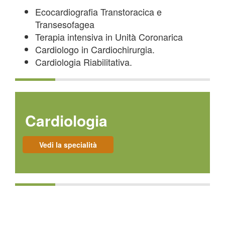
Ecocardiografia Transtoracica e
Transesofagea
Terapia intensiva in Unità Coronarica
Cardiologo in Cardiochirurgia.
Cardiologia Riabilitativa.
Cardiologia
Vedi la specialità