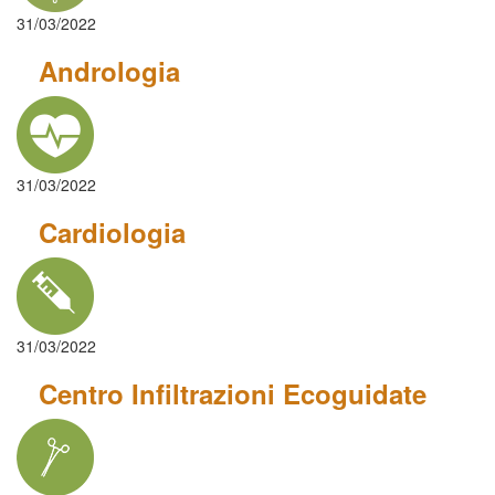
31/03/2022
Andrologia
31/03/2022
Cardiologia
31/03/2022
Centro Infiltrazioni Ecoguidate