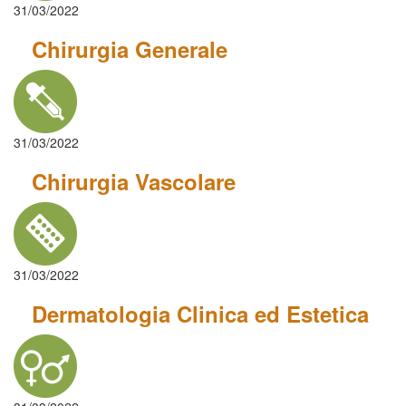
31/03/2022
Chirurgia Generale
31/03/2022
Chirurgia Vascolare
31/03/2022
Dermatologia Clinica ed Estetica