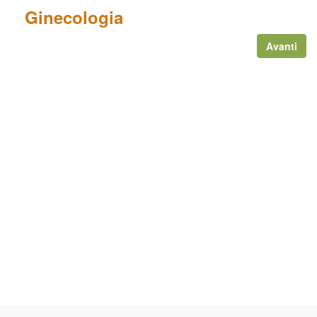
Ginecologia
Avanti