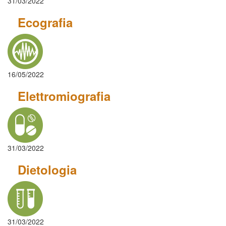
31/03/2022
Ecografia
16/05/2022
Elettromiografia
31/03/2022
Dietologia
31/03/2022