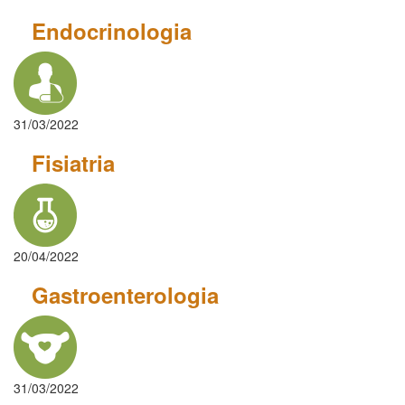
Endocrinologia
31/03/2022
Fisiatria
20/04/2022
Gastroenterologia
31/03/2022